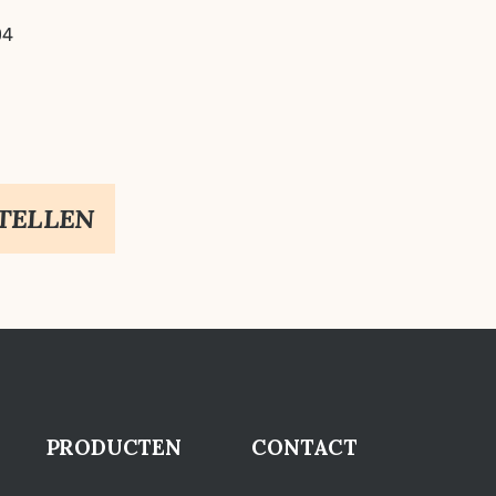
04
TELLEN
PRODUCTEN
CONTACT