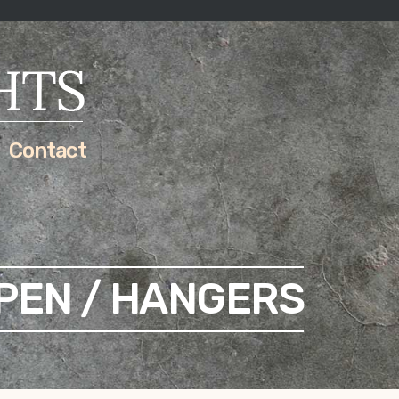
Contact
EN / HANGERS