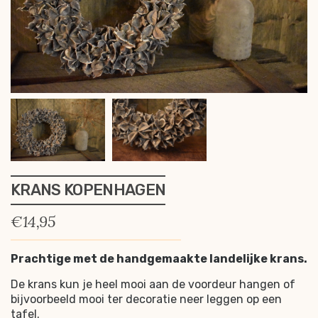
KRANS KOPENHAGEN
€
14,95
Prachtige met de handgemaakte landelijke krans.
De krans kun je heel mooi aan de voordeur hangen of
bijvoorbeeld mooi ter decoratie neer leggen op een
tafel.