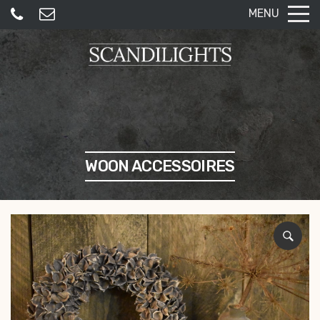
MENU
WOON ACCESSOIRES