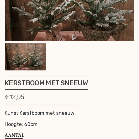
KERSTBOOM MET SNEEUW
€
12,95
Kunst Kerstboom met sneeuw
Hoogte: 60cm
AANTAL