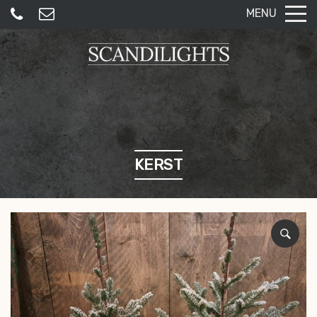
MENU
KERST