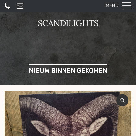
MENU
NIEUW BINNEN GEKOMEN