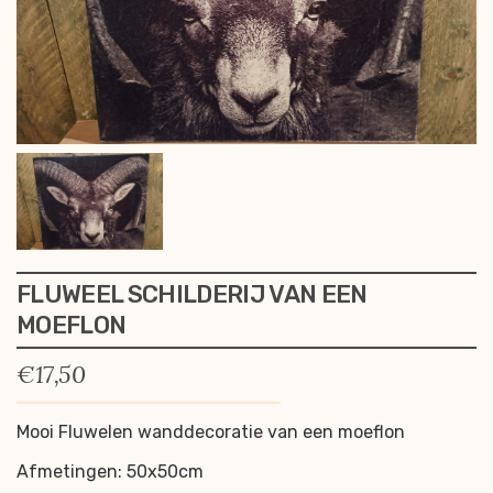
FLUWEEL SCHILDERIJ VAN EEN
MOEFLON
€
17,50
Mooi Fluwelen wanddecoratie van een moeflon
Afmetingen: 50x50cm